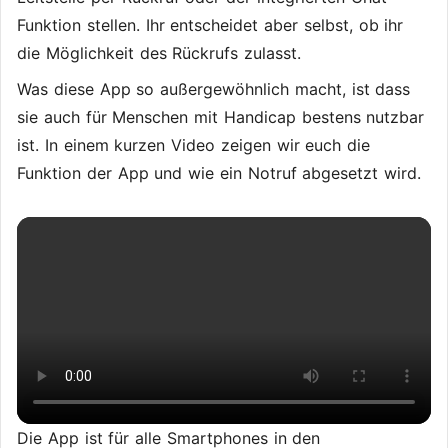
Funktion stellen. Ihr entscheidet aber selbst, ob ihr
die Möglichkeit des Rückrufs zulasst.
Was diese App so außergewöhnlich macht, ist dass
sie auch für Menschen mit Handicap bestens nutzbar
ist. In einem kurzen Video zeigen wir euch die
Funktion der App und wie ein Notruf abgesetzt wird.
Die App ist für alle Smartphones in den