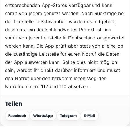
entsprechenden App-Stores verfügbar und kann
somit von jedem genutzt werden. Nach Rückfrage bei
der Leitstelle in Schweinfurt wurde uns mitgeteilt,
dass nora ein deutschlandweites Projekt ist und
somit von jeder Leitstelle in Deutschland ausgewertet
werden kann! Die App prüft aber stets von alleine ob
die zuständige Leitstelle für euren Notruf die Daten
der App auswerten kann. Sollte dies nicht möglich
sein, werdet ihr direkt darüber informiert und müsst
den Notruf über den herkömmlichen Weg der
Notrufnummern 112 und 110 absetzen.
Teilen
Facebook
WhatsApp
Telegram
E-Mail