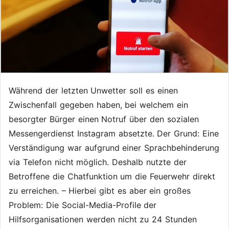
Während der letzten Unwetter soll es einen
Zwischenfall gegeben haben, bei welchem ein
besorgter Bürger einen Notruf über den sozialen
Messengerdienst Instagram absetzte. Der Grund: Eine
Verständigung war aufgrund einer Sprachbehinderung
via Telefon nicht möglich. Deshalb nutzte der
Betroffene die Chatfunktion um die Feuerwehr direkt
zu erreichen. – Hierbei gibt es aber ein großes
Problem: Die Social-Media-Profile der
Hilfsorganisationen werden nicht zu 24 Stunden