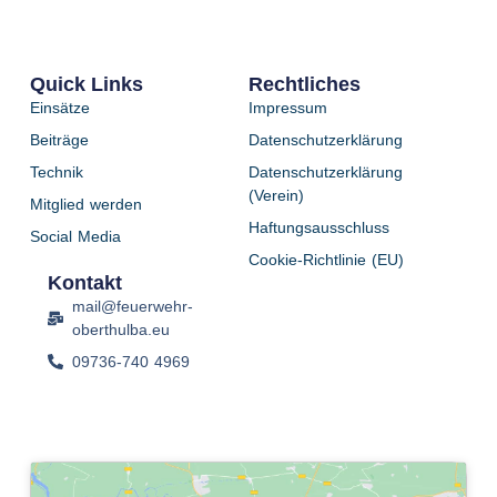
Quick Links
Rechtliches
Einsätze
Impressum
Beiträge
Datenschutzerklärung
Technik
Datenschutzerklärung
(Verein)
Mitglied werden
Haftungsausschluss
Social Media
Cookie-Richtlinie (EU)
Kontakt
mail@feuerwehr-
oberthulba.eu
09736-740 4969