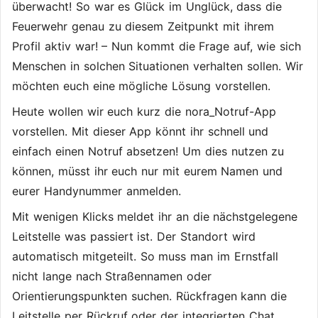
überwacht! So war es Glück im Unglück, dass die
Feuerwehr genau zu diesem Zeitpunkt mit ihrem
Profil aktiv war! – Nun kommt die Frage auf, wie sich
Menschen in solchen Situationen verhalten sollen. Wir
möchten euch eine mögliche Lösung vorstellen.
Heute wollen wir euch kurz die nora_Notruf-App
vorstellen. Mit dieser App könnt ihr schnell und
einfach einen Notruf absetzen! Um dies nutzen zu
können, müsst ihr euch nur mit eurem Namen und
eurer Handynummer anmelden.
Mit wenigen Klicks meldet ihr an die nächstgelegene
Leitstelle was passiert ist. Der Standort wird
automatisch mitgeteilt. So muss man im Ernstfall
nicht lange nach Straßennamen oder
Orientierungspunkten suchen. Rückfragen kann die
Leitstelle per Rückruf oder der integrierten Chat