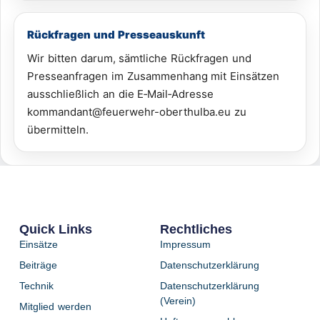
Rückfragen und Presseauskunft
Wir bitten darum, sämtliche Rückfragen und
Presseanfragen im Zusammenhang mit Einsätzen
ausschließlich an die E‑Mail‑Adresse
kommandant@feuerwehr-oberthulba.eu zu
übermitteln.
Quick Links
Rechtliches
Einsätze
Impressum
Beiträge
Datenschutzerklärung
Technik
Datenschutzerklärung
(Verein)
Mitglied werden