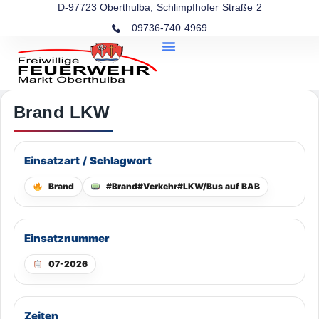
D-97723 Oberthulba, Schlimpfhofer Straße 2
09736-740 4969
Brand LKW
Einsatzart / Schlagwort
Brand
#Brand#Verkehr#LKW/Bus auf BAB
Einsatznummer
07-2026
Zeiten