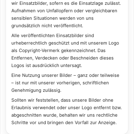
wir Einsatzbilder, sofern es die Einsatzlage zulässt.
Aufnahmen von Unfallopfern oder vergleichbaren
sensiblen Situationen werden von uns
grundsätzlich nicht veröffentlicht.
Alle veröffentlichten Einsatzbilder sind
urheberrechtlich geschützt und mit unserem Logo
als Copyright-Vermerk gekennzeichnet. Das
Entfernen, Verdecken oder Beschneiden dieses
Logos ist ausdrücklich untersagt.
Eine Nutzung unserer Bilder – ganz oder teilweise
– ist nur mit unserer vorherigen, schriftlichen
Genehmigung zulässig.
Sollten wir feststellen, dass unsere Bilder ohne
Erlaubnis verwendet oder unser Logo entfernt bzw.
abgeschnitten wurde, behalten wir uns rechtliche
Schritte vor und bringen den Vorfall zur Anzeige.