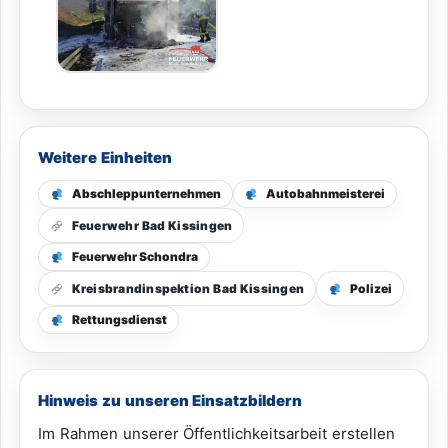
Weitere Einheiten
Abschleppunternehmen
Autobahnmeisterei
Feuerwehr Bad Kissingen
Feuerwehr Schondra
Polizei
Kreisbrandinspektion Bad Kissingen
Rettungsdienst
Hinweis zu unseren Einsatzbildern
Im Rahmen unserer Öffentlichkeitsarbeit erstellen