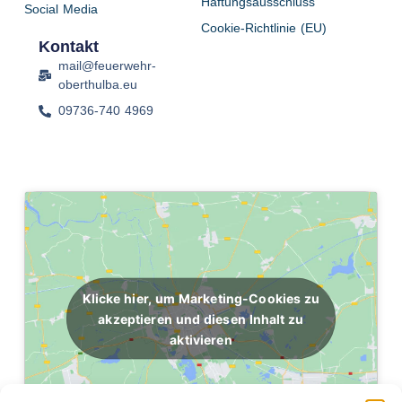
Haftungsausschluss
Social Media
Cookie-Richtlinie (EU)
Kontakt
mail@feuerwehr-
oberthulba.eu
09736-740 4969
Klicke hier, um Marketing-Cookies zu
akzeptieren und diesen Inhalt zu
aktivieren