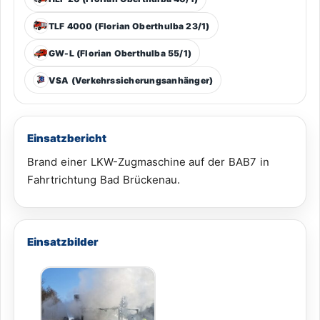
TLF 4000 (Florian Oberthulba 23/1)
GW-L (Florian Oberthulba 55/1)
VSA (Verkehrssicherungsanhänger)
Einsatzbericht
Brand einer LKW-Zugmaschine auf der BAB7 in
Fahrtrichtung Bad Brückenau.
Einsatzbilder