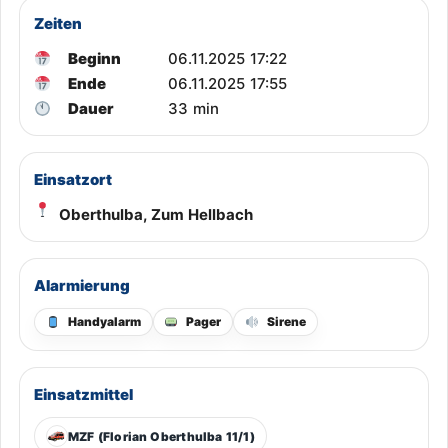
Zeiten
Beginn
06.11.2025 17:22
Ende
06.11.2025 17:55
Dauer
33 min
Einsatzort
Oberthulba, Zum Hellbach
Alarmierung
Handyalarm
Pager
Sirene
Einsatzmittel
MZF (Florian Oberthulba 11/1)