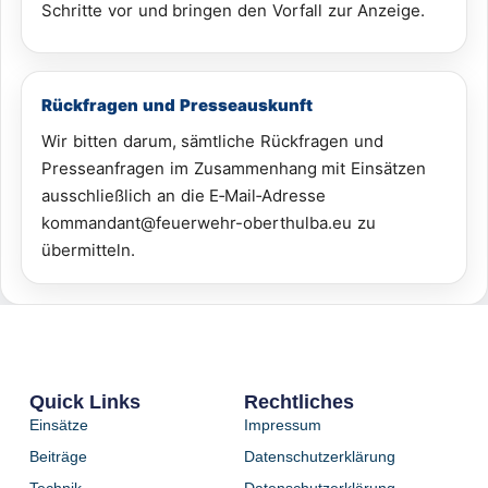
Schritte vor und bringen den Vorfall zur Anzeige.
Rückfragen und Presseauskunft
Wir bitten darum, sämtliche Rückfragen und
Presseanfragen im Zusammenhang mit Einsätzen
ausschließlich an die E‑Mail‑Adresse
kommandant@feuerwehr-oberthulba.eu zu
übermitteln.
Quick Links
Rechtliches
Einsätze
Impressum
Beiträge
Datenschutzerklärung
Technik
Datenschutzerklärung