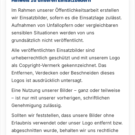
Hinweis zu unseren Einsatzbildern
Im Rahmen unserer Öffentlichkeitsarbeit erstellen
wir Einsatzbilder, sofern es die Einsatzlage zulässt.
Aufnahmen von Unfallopfern oder vergleichbaren
sensiblen Situationen werden von uns
grundsätzlich nicht veröffentlicht.
Alle veröffentlichten Einsatzbilder sind
urheberrechtlich geschützt und mit unserem Logo
als Copyright-Vermerk gekennzeichnet. Das
Entfernen, Verdecken oder Beschneiden dieses
Logos ist ausdrücklich untersagt.
Eine Nutzung unserer Bilder – ganz oder teilweise
– ist nur mit unserer vorherigen, schriftlichen
Genehmigung zulässig.
Sollten wir feststellen, dass unsere Bilder ohne
Erlaubnis verwendet oder unser Logo entfernt bzw.
abgeschnitten wurde, behalten wir uns rechtliche