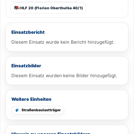
HLF 20 (Florian Oberthulba 40/1)
Einsatzbericht
Diesem Einsatz wurde kein Bericht hinzugefügt.
Einsatzbilder
Diesem Einsatz wurden keine Bilder hinzugefügt.
Weitere Einheiten
Straßenbaulastträger