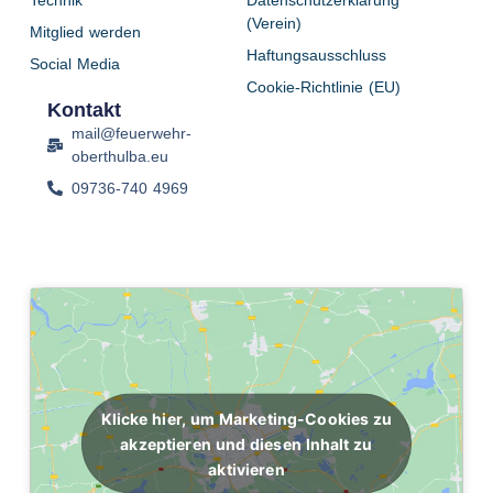
(Verein)
Mitglied werden
Haftungsausschluss
Social Media
Cookie-Richtlinie (EU)
Kontakt
mail@feuerwehr-
oberthulba.eu
09736-740 4969
Klicke hier, um Marketing-Cookies zu
akzeptieren und diesen Inhalt zu
aktivieren