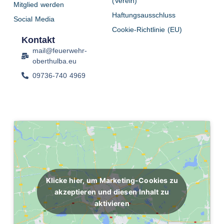
(Verein)
Mitglied werden
Haftungsausschluss
Social Media
Cookie-Richtlinie (EU)
Kontakt
mail@feuerwehr-
oberthulba.eu
09736-740 4969
Klicke hier, um Marketing-Cookies zu
akzeptieren und diesen Inhalt zu
aktivieren