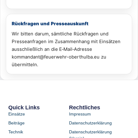
Rückfragen und Presseauskunft
Wir bitten darum, sämtliche Rückfragen und
Presseanfragen im Zusammenhang mit Einsätzen
ausschließlich an die E‑Mail‑Adresse
kommandant@feuerwehr-oberthulba.eu zu
übermitteln.
Quick Links
Rechtliches
Einsätze
Impressum
Beiträge
Datenschutzerklärung
Technik
Datenschutzerklärung