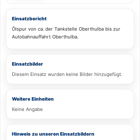
Einsatzbericht
Ölspur von ca. der Tankstelle Oberthulba bis zur
Autobahnauffahrt Oberthulba.
Einsatzbilder
Diesem Einsatz wurden keine Bilder hinzugefügt.
Weitere Einheiten
Keine Angabe
Hinweis zu unseren Einsatzbildern