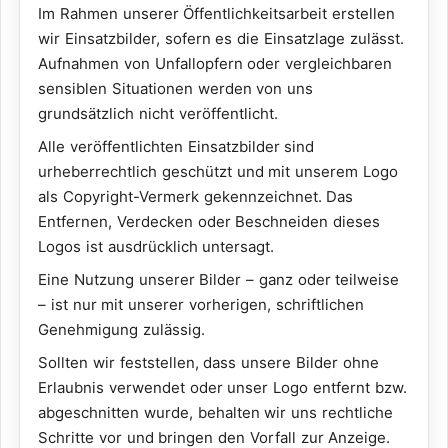
Im Rahmen unserer Öffentlichkeitsarbeit erstellen
wir Einsatzbilder, sofern es die Einsatzlage zulässt.
Aufnahmen von Unfallopfern oder vergleichbaren
sensiblen Situationen werden von uns
grundsätzlich nicht veröffentlicht.
Alle veröffentlichten Einsatzbilder sind
urheberrechtlich geschützt und mit unserem Logo
als Copyright-Vermerk gekennzeichnet. Das
Entfernen, Verdecken oder Beschneiden dieses
Logos ist ausdrücklich untersagt.
Eine Nutzung unserer Bilder – ganz oder teilweise
– ist nur mit unserer vorherigen, schriftlichen
Genehmigung zulässig.
Sollten wir feststellen, dass unsere Bilder ohne
Erlaubnis verwendet oder unser Logo entfernt bzw.
abgeschnitten wurde, behalten wir uns rechtliche
Schritte vor und bringen den Vorfall zur Anzeige.