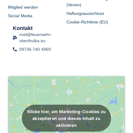
(Verein)
Mitglied werden
Haftungsausschluss
Social Media
Cookie-Richtlinie (EU)
Kontakt
mail@feuerwehr-
oberthulba.eu
09736-740 4969
Klicke hier, um Marketing-Cookies zu
akzeptieren und diesen Inhalt zu
aktivieren