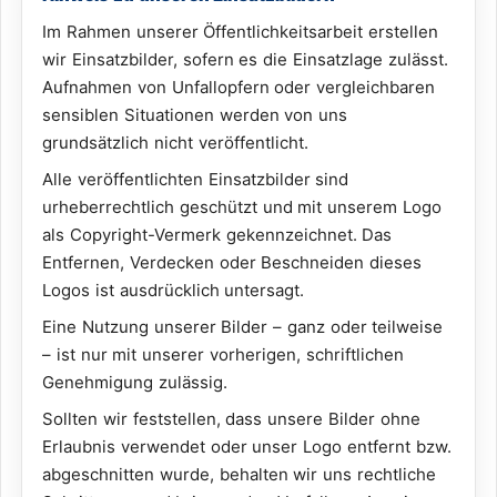
Im Rahmen unserer Öffentlichkeitsarbeit erstellen
wir Einsatzbilder, sofern es die Einsatzlage zulässt.
Aufnahmen von Unfallopfern oder vergleichbaren
sensiblen Situationen werden von uns
grundsätzlich nicht veröffentlicht.
Alle veröffentlichten Einsatzbilder sind
urheberrechtlich geschützt und mit unserem Logo
als Copyright-Vermerk gekennzeichnet. Das
Entfernen, Verdecken oder Beschneiden dieses
Logos ist ausdrücklich untersagt.
Eine Nutzung unserer Bilder – ganz oder teilweise
– ist nur mit unserer vorherigen, schriftlichen
Genehmigung zulässig.
Sollten wir feststellen, dass unsere Bilder ohne
Erlaubnis verwendet oder unser Logo entfernt bzw.
abgeschnitten wurde, behalten wir uns rechtliche