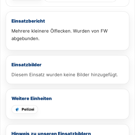
Einsatzbericht
Mehrere kleinere Ölflecken. Wurden von FW
abgebunden.
Einsatzbilder
Diesem Einsatz wurden keine Bilder hinzugefügt.
Weitere Einheiten
Polizei
Hinweis zu unseren Einsatzbildern