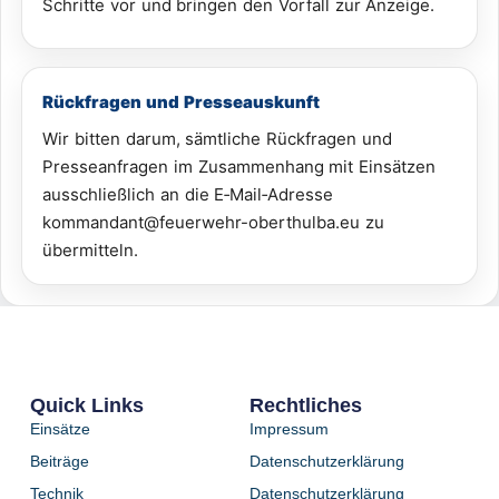
Schritte vor und bringen den Vorfall zur Anzeige.
Rückfragen und Presseauskunft
Wir bitten darum, sämtliche Rückfragen und
Presseanfragen im Zusammenhang mit Einsätzen
ausschließlich an die E‑Mail‑Adresse
kommandant@feuerwehr-oberthulba.eu zu
übermitteln.
Quick Links
Rechtliches
Einsätze
Impressum
Beiträge
Datenschutzerklärung
Technik
Datenschutzerklärung