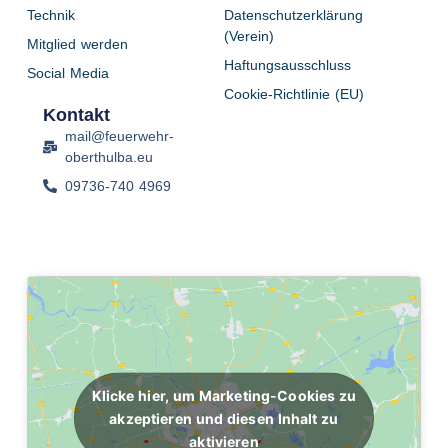
Technik
Datenschutzerklärung
(Verein)
Mitglied werden
Haftungsausschluss
Social Media
Cookie-Richtlinie (EU)
Kontakt
mail@feuerwehr-
oberthulba.eu
09736-740 4969
Klicke hier, um Marketing-Cookies zu
akzeptieren und diesen Inhalt zu
aktivieren