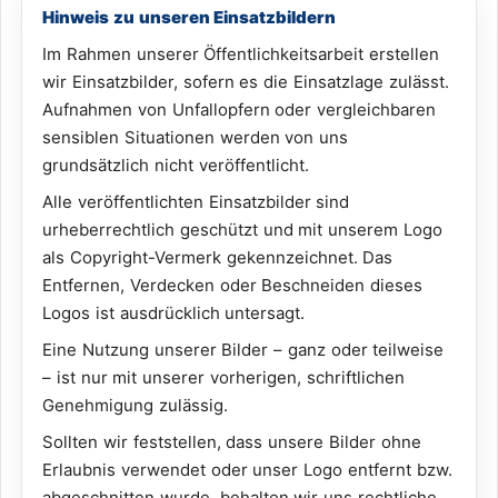
Hinweis zu unseren Einsatzbildern
Im Rahmen unserer Öffentlichkeitsarbeit erstellen
wir Einsatzbilder, sofern es die Einsatzlage zulässt.
Aufnahmen von Unfallopfern oder vergleichbaren
sensiblen Situationen werden von uns
grundsätzlich nicht veröffentlicht.
Alle veröffentlichten Einsatzbilder sind
urheberrechtlich geschützt und mit unserem Logo
als Copyright-Vermerk gekennzeichnet. Das
Entfernen, Verdecken oder Beschneiden dieses
Logos ist ausdrücklich untersagt.
Eine Nutzung unserer Bilder – ganz oder teilweise
– ist nur mit unserer vorherigen, schriftlichen
Genehmigung zulässig.
Sollten wir feststellen, dass unsere Bilder ohne
Erlaubnis verwendet oder unser Logo entfernt bzw.
abgeschnitten wurde, behalten wir uns rechtliche