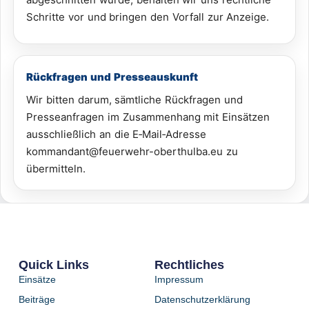
Schritte vor und bringen den Vorfall zur Anzeige.
Rückfragen und Presseauskunft
Wir bitten darum, sämtliche Rückfragen und
Presseanfragen im Zusammenhang mit Einsätzen
ausschließlich an die E‑Mail‑Adresse
kommandant@feuerwehr-oberthulba.eu zu
übermitteln.
Quick Links
Rechtliches
Einsätze
Impressum
Beiträge
Datenschutzerklärung