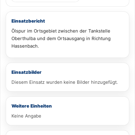
Einsatzbericht
Ölspur im Ortsgebiet zwischen der Tankstelle
Oberthulba und dem Ortsausgang in Richtung
Hassenbach.
Einsatzbilder
Diesem Einsatz wurden keine Bilder hinzugefügt.
Weitere Einheiten
Keine Angabe