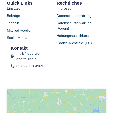
Quick Links
Rechtliches
Einsätze
Impressum
Beiträge
Datenschutzerklärung
Technik
Datenschutzerklärung
(Verein)
Mitglied werden
Haftungsausschluss
Social Media
Cookie-Richtlinie (EU)
Kontakt
mail@feuerwehr-
oberthulba.eu
09736-740 4969