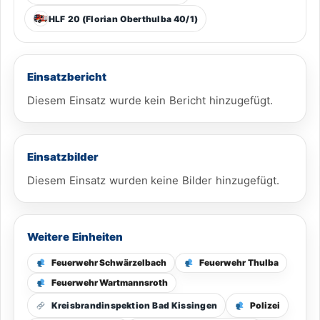
HLF 20 (Florian Oberthulba 40/1)
Einsatzbericht
Diesem Einsatz wurde kein Bericht hinzugefügt.
Einsatzbilder
Diesem Einsatz wurden keine Bilder hinzugefügt.
Weitere Einheiten
Feuerwehr Schwärzelbach
Feuerwehr Thulba
Feuerwehr Wartmannsroth
Polizei
Kreisbrandinspektion Bad Kissingen