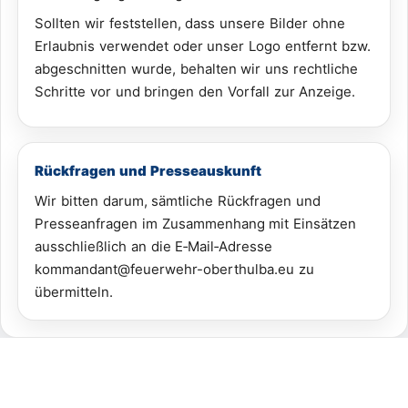
Sollten wir feststellen, dass unsere Bilder ohne
Erlaubnis verwendet oder unser Logo entfernt bzw.
abgeschnitten wurde, behalten wir uns rechtliche
Schritte vor und bringen den Vorfall zur Anzeige.
Rückfragen und Presseauskunft
Wir bitten darum, sämtliche Rückfragen und
Presseanfragen im Zusammenhang mit Einsätzen
ausschließlich an die E‑Mail‑Adresse
kommandant@feuerwehr-oberthulba.eu zu
übermitteln.