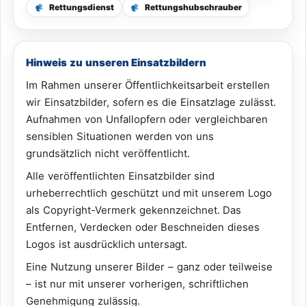
Rettungsdienst
Rettungshubschrauber
Hinweis zu unseren Einsatzbildern
Im Rahmen unserer Öffentlichkeitsarbeit erstellen
wir Einsatzbilder, sofern es die Einsatzlage zulässt.
Aufnahmen von Unfallopfern oder vergleichbaren
sensiblen Situationen werden von uns
grundsätzlich nicht veröffentlicht.
Alle veröffentlichten Einsatzbilder sind
urheberrechtlich geschützt und mit unserem Logo
als Copyright-Vermerk gekennzeichnet. Das
Entfernen, Verdecken oder Beschneiden dieses
Logos ist ausdrücklich untersagt.
Eine Nutzung unserer Bilder – ganz oder teilweise
– ist nur mit unserer vorherigen, schriftlichen
Genehmigung zulässig.