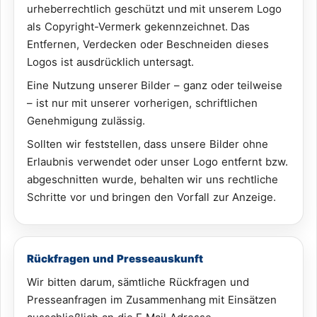
urheberrechtlich geschützt und mit unserem Logo
als Copyright-Vermerk gekennzeichnet. Das
Entfernen, Verdecken oder Beschneiden dieses
Logos ist ausdrücklich untersagt.
Eine Nutzung unserer Bilder – ganz oder teilweise
– ist nur mit unserer vorherigen, schriftlichen
Genehmigung zulässig.
Sollten wir feststellen, dass unsere Bilder ohne
Erlaubnis verwendet oder unser Logo entfernt bzw.
abgeschnitten wurde, behalten wir uns rechtliche
Schritte vor und bringen den Vorfall zur Anzeige.
Rückfragen und Presseauskunft
Wir bitten darum, sämtliche Rückfragen und
Presseanfragen im Zusammenhang mit Einsätzen