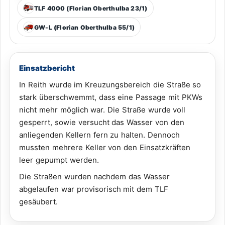
TLF 4000 (Florian Oberthulba 23/1)
GW-L (Florian Oberthulba 55/1)
Einsatzbericht
In Reith wurde im Kreuzungsbereich die Straße so
stark überschwemmt, dass eine Passage mit PKWs
nicht mehr möglich war. Die Straße wurde voll
gesperrt, sowie versucht das Wasser von den
anliegenden Kellern fern zu halten. Dennoch
mussten mehrere Keller von den Einsatzkräften
leer gepumpt werden.
Die Straßen wurden nachdem das Wasser
abgelaufen war provisorisch mit dem TLF
gesäubert.