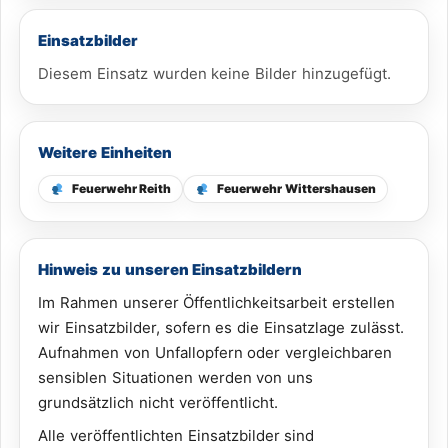
Einsatzbilder
Diesem Einsatz wurden keine Bilder hinzugefügt.
Weitere Einheiten
Feuerwehr Reith
Feuerwehr Wittershausen
Hinweis zu unseren Einsatzbildern
Im Rahmen unserer Öffentlichkeitsarbeit erstellen
wir Einsatzbilder, sofern es die Einsatzlage zulässt.
Aufnahmen von Unfallopfern oder vergleichbaren
sensiblen Situationen werden von uns
grundsätzlich nicht veröffentlicht.
Alle veröffentlichten Einsatzbilder sind