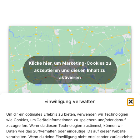
Klicke hier, um Marketing-Cookies zu
akzeptieren und diesen Inhalt zu
aktivieren
Einwilligung verwalten
Um dir ein optimales Erlebnis zu bieten, verwenden wir Technologien
wie Cookies, um Geräteinformationen zu speichern und/oder darauf
zuzugreifen. Wenn du diesen Technologien zustimmst, können wir
Daten wie das Surfverhalten oder eindeutige IDs auf dieser Website
verarbeiten. Wenn du deine Einwilligung nicht erteilst oder zurückziehst,