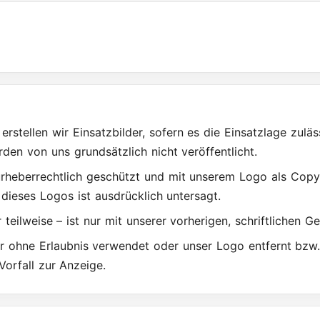
erstellen wir Einsatzbilder, sofern es die Einsatzlage zul
den von uns grundsätzlich nicht veröffentlicht.
d urheberrechtlich geschützt und mit unserem Logo als Cop
dieses Logos ist ausdrücklich untersagt.
teilweise – ist nur mit unserer vorherigen, schriftlichen 
lder ohne Erlaubnis verwendet oder unser Logo entfernt bzw
Vorfall zur Anzeige.