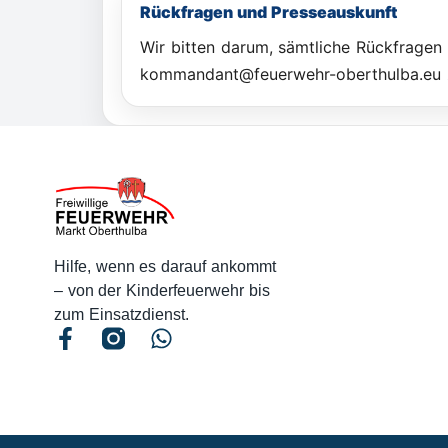
Rückfragen und Presseauskunft
Wir bitten darum, sämtliche Rückfragen
kommandant@feuerwehr-oberthulba.eu z
Hilfe, wenn es darauf ankommt
– von der Kinderfeuerwehr bis
zum Einsatzdienst.