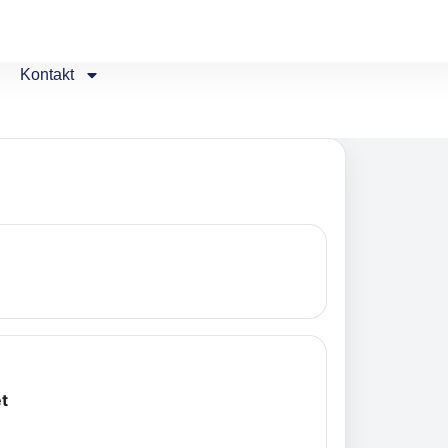
Kontakt
t