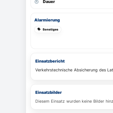
Dauer
Alarmierung
🗣
Sonstiges
Einsatzbericht
Verkehrstechnische Absicherung des La
Einsatzbilder
Diesem Einsatz wurden keine Bilder hin