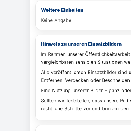
Weitere Einheiten
Keine Angabe
Hinweis zu unseren Einsatzbildern
Im Rahmen unserer Öffentlichkeitsarbeit 
vergleichbaren sensiblen Situationen wer
Alle veröffentlichten Einsatzbilder sin
Entfernen, Verdecken oder Beschneiden 
Eine Nutzung unserer Bilder – ganz oder 
Sollten wir feststellen, dass unsere Bi
rechtliche Schritte vor und bringen den 