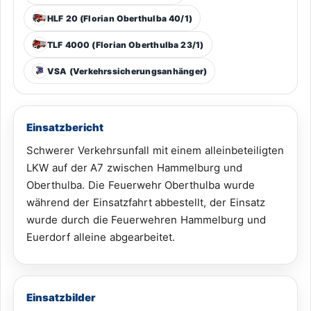
HLF 20 (Florian Oberthulba 40/1)
TLF 4000 (Florian Oberthulba 23/1)
VSA (Verkehrssicherungsanhänger)
Einsatzbericht
Schwerer Verkehrsunfall mit einem alleinbeteiligten
LKW auf der A7 zwischen Hammelburg und
Oberthulba. Die Feuerwehr Oberthulba wurde
während der Einsatzfahrt abbestellt, der Einsatz
wurde durch die Feuerwehren Hammelburg und
Euerdorf alleine abgearbeitet.
Einsatzbilder