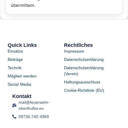
übermitteln.
Quick Links
Rechtliches
Einsätze
Impressum
Beiträge
Datenschutzerklärung
Technik
Datenschutzerklärung
(Verein)
Mitglied werden
Haftungsausschluss
Social Media
Cookie-Richtlinie (EU)
Kontakt
mail@feuerwehr-
oberthulba.eu
09736-740 4969