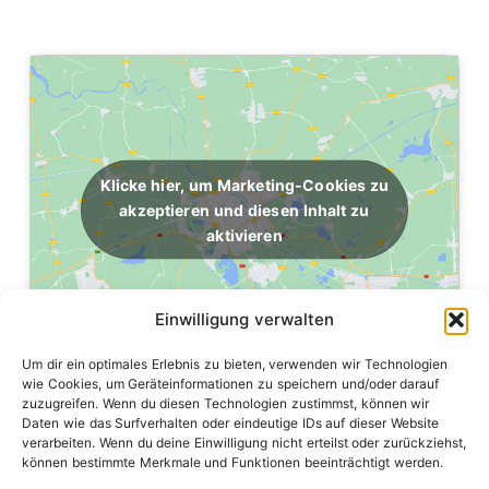
Klicke hier, um Marketing-Cookies zu
akzeptieren und diesen Inhalt zu
aktivieren
Einwilligung verwalten
Um dir ein optimales Erlebnis zu bieten, verwenden wir Technologien
wie Cookies, um Geräteinformationen zu speichern und/oder darauf
zuzugreifen. Wenn du diesen Technologien zustimmst, können wir
Daten wie das Surfverhalten oder eindeutige IDs auf dieser Website
verarbeiten. Wenn du deine Einwilligung nicht erteilst oder zurückziehst,
können bestimmte Merkmale und Funktionen beeinträchtigt werden.