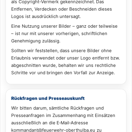
als Copyright-Vermerk gekennzeichnet. Das
Entfernen, Verdecken oder Beschneiden dieses
Logos ist ausdrücklich untersagt.
Eine Nutzung unserer Bilder – ganz oder teilweise
– ist nur mit unserer vorherigen, schriftlichen
Genehmigung zulässig.
Sollten wir feststellen, dass unsere Bilder ohne
Erlaubnis verwendet oder unser Logo entfernt bzw.
abgeschnitten wurde, behalten wir uns rechtliche
Schritte vor und bringen den Vorfall zur Anzeige.
Rückfragen und Presseauskunft
Wir bitten darum, sämtliche Rückfragen und
Presseanfragen im Zusammenhang mit Einsätzen
ausschließlich an die E‑Mail‑Adresse
kommandant@feuerwehr-oberthulba.eu zu