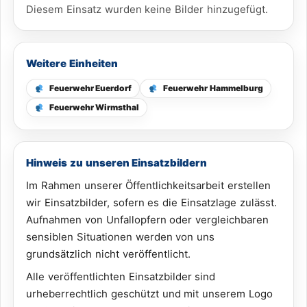
Diesem Einsatz wurden keine Bilder hinzugefügt.
Weitere Einheiten
Feuerwehr Euerdorf
Feuerwehr Hammelburg
Feuerwehr Wirmsthal
Hinweis zu unseren Einsatzbildern
Im Rahmen unserer Öffentlichkeitsarbeit erstellen
wir Einsatzbilder, sofern es die Einsatzlage zulässt.
Aufnahmen von Unfallopfern oder vergleichbaren
sensiblen Situationen werden von uns
grundsätzlich nicht veröffentlicht.
Alle veröffentlichten Einsatzbilder sind
urheberrechtlich geschützt und mit unserem Logo