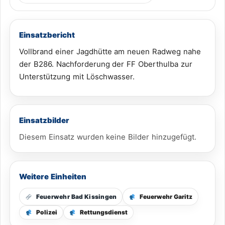
Einsatzbericht
Vollbrand einer Jagdhütte am neuen Radweg nahe
der B286. Nachforderung der FF Oberthulba zur
Unterstützung mit Löschwasser.
Einsatzbilder
Diesem Einsatz wurden keine Bilder hinzugefügt.
Weitere Einheiten
Feuerwehr Garitz
Feuerwehr Bad Kissingen
Polizei
Rettungsdienst