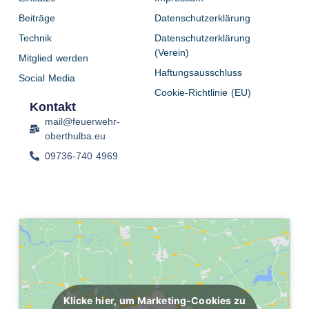
Beiträge
Datenschutzerklärung
Technik
Datenschutzerklärung
(Verein)
Mitglied werden
Haftungsausschluss
Social Media
Cookie-Richtlinie (EU)
Kontakt
mail@feuerwehr-
oberthulba.eu
09736-740 4969
Klicke hier, um Marketing-Cookies zu