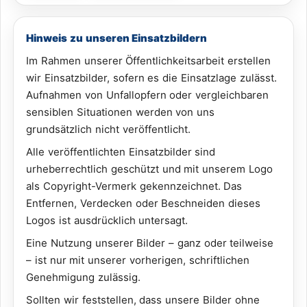
Hinweis zu unseren Einsatzbildern
Im Rahmen unserer Öffentlichkeitsarbeit erstellen
wir Einsatzbilder, sofern es die Einsatzlage zulässt.
Aufnahmen von Unfallopfern oder vergleichbaren
sensiblen Situationen werden von uns
grundsätzlich nicht veröffentlicht.
Alle veröffentlichten Einsatzbilder sind
urheberrechtlich geschützt und mit unserem Logo
als Copyright-Vermerk gekennzeichnet. Das
Entfernen, Verdecken oder Beschneiden dieses
Logos ist ausdrücklich untersagt.
Eine Nutzung unserer Bilder – ganz oder teilweise
– ist nur mit unserer vorherigen, schriftlichen
Genehmigung zulässig.
Sollten wir feststellen, dass unsere Bilder ohne