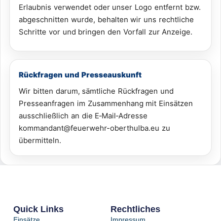
Erlaubnis verwendet oder unser Logo entfernt bzw.
abgeschnitten wurde, behalten wir uns rechtliche
Schritte vor und bringen den Vorfall zur Anzeige.
Rückfragen und Presseauskunft
Wir bitten darum, sämtliche Rückfragen und
Presseanfragen im Zusammenhang mit Einsätzen
ausschließlich an die E‑Mail‑Adresse
kommandant@feuerwehr-oberthulba.eu zu
übermitteln.
Quick Links
Rechtliches
Einsätze
Impressum