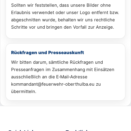
Sollten wir feststellen, dass unsere Bilder ohne
Erlaubnis verwendet oder unser Logo entfernt bzw.
abgeschnitten wurde, behalten wir uns rechtliche
Schritte vor und bringen den Vorfall zur Anzeige.
Rückfragen und Presseauskunft
Wir bitten darum, sämtliche Rückfragen und
Presseanfragen im Zusammenhang mit Einsätzen
ausschließlich an die E‑Mail‑Adresse
kommandant@feuerwehr-oberthulba.eu zu
übermitteln.