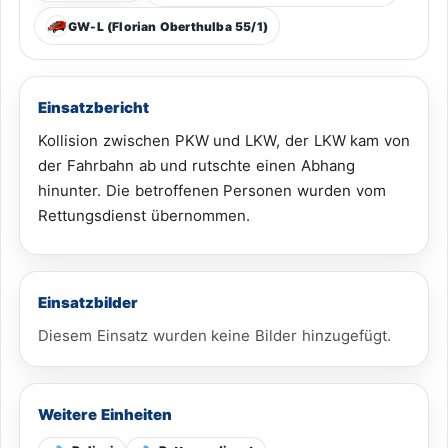
GW-L (Florian Oberthulba 55/1)
Einsatzbericht
Kollision zwischen PKW und LKW, der LKW kam von
der Fahrbahn ab und rutschte einen Abhang
hinunter. Die betroffenen Personen wurden vom
Rettungsdienst übernommen.
Einsatzbilder
Diesem Einsatz wurden keine Bilder hinzugefügt.
Weitere Einheiten