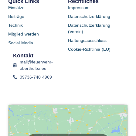
Quick Links
Rechtliches
Einsätze
Impressum
Beiträge
Datenschutzerklärung
Technik
Datenschutzerklärung
(Verein)
Mitglied werden
Haftungsausschluss
Social Media
Cookie-Richtlinie (EU)
Kontakt
mail@feuerwehr-
oberthulba.eu
09736-740 4969