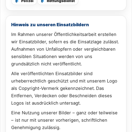
Polizei
Rettungsdienst
Hinweis zu unseren Einsatzbildern
Im Rahmen unserer Öffentlichkeitsarbeit erstellen
wir Einsatzbilder, sofern es die Einsatzlage zulässt.
Aufnahmen von Unfallopfern oder vergleichbaren
sensiblen Situationen werden von uns
grundsätzlich nicht veröffentlicht.
Alle veröffentlichten Einsatzbilder sind
urheberrechtlich geschützt und mit unserem Logo
als Copyright-Vermerk gekennzeichnet. Das
Entfernen, Verdecken oder Beschneiden dieses
Logos ist ausdrücklich untersagt.
Eine Nutzung unserer Bilder – ganz oder teilweise
– ist nur mit unserer vorherigen, schriftlichen
Genehmigung zulässig.