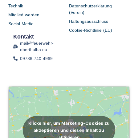
Technik
Datenschutzerklärung
(Verein)
Mitglied werden
Haftungsausschluss
Social Media
Cookie-Richtlinie (EU)
Kontakt
mail@feuerwehr-
oberthulba.eu
09736-740 4969
Klicke hier, um Marketing-Cookies zu
akzeptieren und diesen Inhalt zu
aktivieren