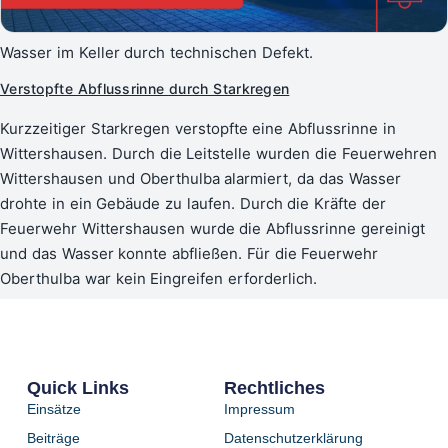
Wasser im Keller durch technischen Defekt.
Verstopfte Abflussrinne durch Starkregen
Kurzzeitiger Starkregen verstopfte eine Abflussrinne in
Wittershausen. Durch die Leitstelle wurden die Feuerwehren
Wittershausen und Oberthulba alarmiert, da das Wasser
drohte in ein Gebäude zu laufen. Durch die Kräfte der
Feuerwehr Wittershausen wurde die Abflussrinne gereinigt
und das Wasser konnte abfließen. Für die Feuerwehr
Oberthulba war kein Eingreifen erforderlich.
Quick Links
Rechtliches
Einsätze
Impressum
Beiträge
Datenschutzerklärung