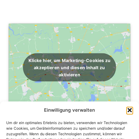
Klicke hier, um Marketing-Cookies zu
akzeptieren und diesen Inhalt zu
aktivieren
Einwilligung verwalten
Um dir ein optimales Erlebnis zu bieten, verwenden wir Technologien
wie Cookies, um Geräteinformationen zu speichern und/oder darauf
zuzugreifen. Wenn du diesen Technologien zustimmst, können wir