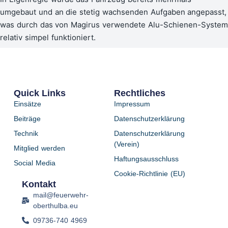
umgebaut und an die stetig wachsenden Aufgaben angepasst,
was durch das von Magirus verwendete Alu-Schienen-System
relativ simpel funktioniert.
Quick Links
Rechtliches
Einsätze
Impressum
Beiträge
Datenschutzerklärung
Technik
Datenschutzerklärung
(Verein)
Mitglied werden
Haftungsausschluss
Social Media
Cookie-Richtlinie (EU)
Kontakt
mail@feuerwehr-
oberthulba.eu
09736-740 4969